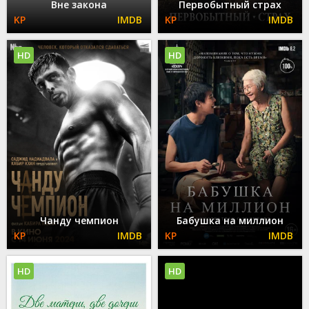
Вне закона
Первобытный страх
HD
HD
Чанду чемпион
Бабушка на миллион
HD
HD