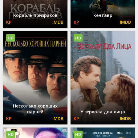
Корабль призраков
Кентавр
HD
HD
Несколько хороших
парней
У зеркала два лица
HD
HD