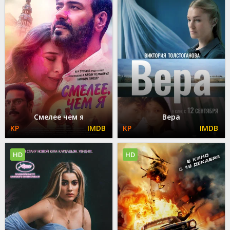
Смелее чем я
Вера
HD
HD