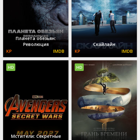
Планета обезьян:
Революция
Скайлайн
HD
HD
Мстители: Секретные