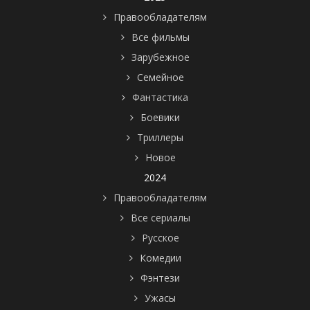
Правообладателям
Все фильмы
Зарубежное
Семейное
Фантастика
Боевики
Триллеры
Новое
2024
Правообладателям
Все сериалы
Русское
Комедии
Фэнтези
Ужасы