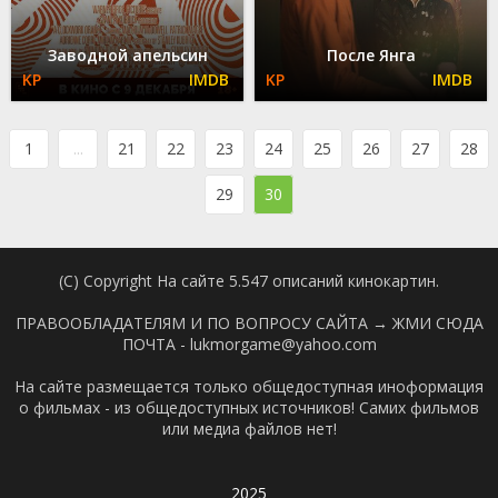
Заводной апельсин
После Янга
1
...
21
22
23
24
25
26
27
28
29
30
(C) Copyright На сайте 5.547 описаний кинокартин.
ПРАВООБЛАДАТЕЛЯМ И ПО ВОПРОСУ САЙТА →
ЖМИ СЮДА
ПОЧТА - lukmorgame@yahoo.com
На сайте размещается только общедоступная иноформация
о фильмах - из общедоступных источников! Самих фильмов
или медиа файлов нет!
2025