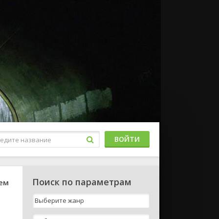
ВОЙТИ
Поиск по параметрам
шем