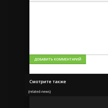
Вставка спойлера
ДОБАВИТЬ КОММЕНТАРИЙ
Смотрите также
{related-news}