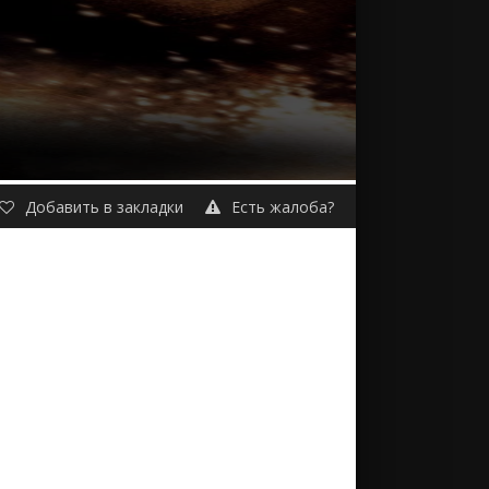
Добавить в закладки
Есть жалоба?