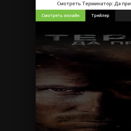
Смотреть Терминатор: Да при
Смотреть онлайн
Трейлер