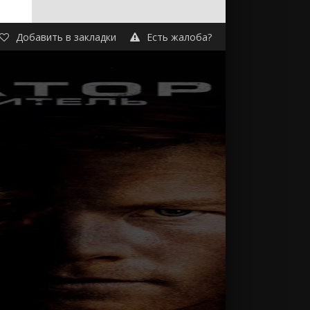
Добавить в закладки
Есть жалоба?