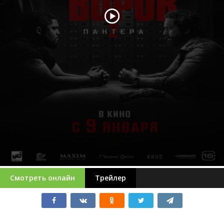
Смотреть онлайн
Трейлер