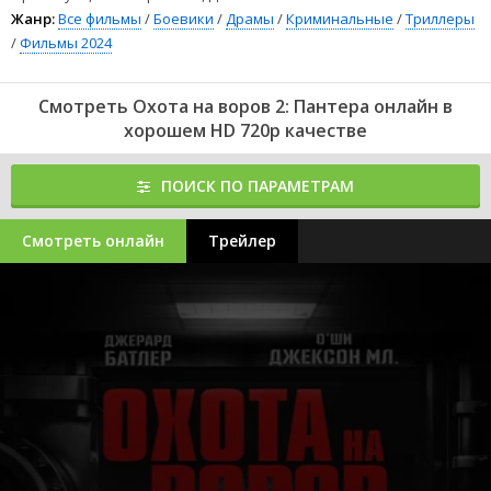
Жанр:
Все фильмы
/
Боевики
/
Драмы
/
Криминальные
/
Триллеры
/
Фильмы 2024
Смотреть Охота на воров 2: Пантера онлайн в
хорошем HD 720p качестве
ПОИСК ПО ПАРАМЕТРАМ
Смотреть онлайн
Трейлер