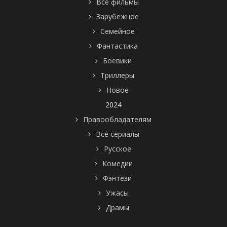
Все фильмы
Зарубежное
Семейное
Фантастика
Боевики
Триллеры
Новое
2024
Правообладателям
Все сериалы
Русское
Комедии
Фэнтези
Ужасы
Драмы