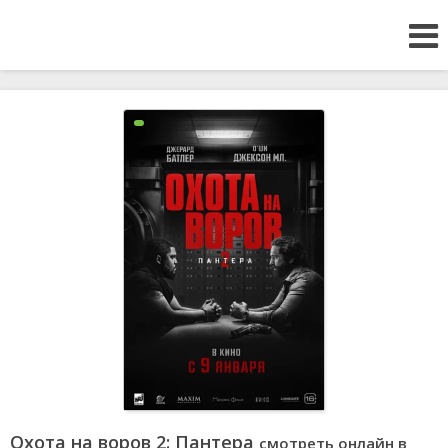
Охота на воров 2: Пантера
смотреть онлайн в