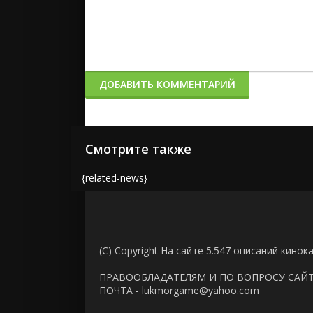
ДОБАВИТЬ КОММЕНТАРИЙ
Смотрите также
{related-news}
(C) Copyright На сайте 5.547 описаний кинок
ПРАВООБЛАДАТЕЛЯМ И ПО ВОПРОСУ САЙ
ПОЧТА - lukmorgame@yahoo.com