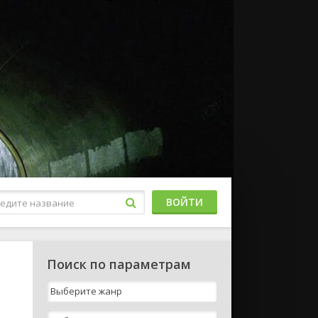
ВОЙТИ
Поиск по параметрам