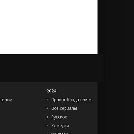
2024
телям
Правообладателям
Все сериалы
Русское
Комедии