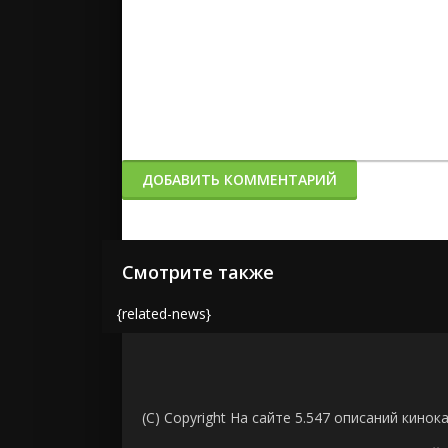
ДОБАВИТЬ КОММЕНТАРИЙ
Смотрите также
{related-news}
(C) Copyright На сайте 5.547 описаний кинок