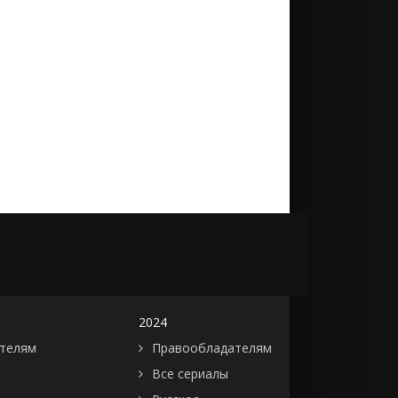
2024
телям
Правообладателям
Все сериалы