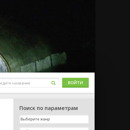
ВОЙТИ
Поиск по параметрам