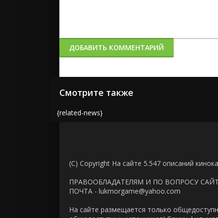
ДОБАВИТЬ КОММЕНТАРИЙ
Смотрите также
{related-news}
(C) Copyright На сайте 5.547 описаний кинок
ПРАВООБЛАДАТЕЛЯМ И ПО ВОПРОСУ САЙ
ПОЧТА - lukmorgame@yahoo.com
На сайте размещается только общедоступн