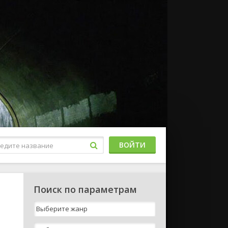
ВОЙТИ
Поиск по параметрам