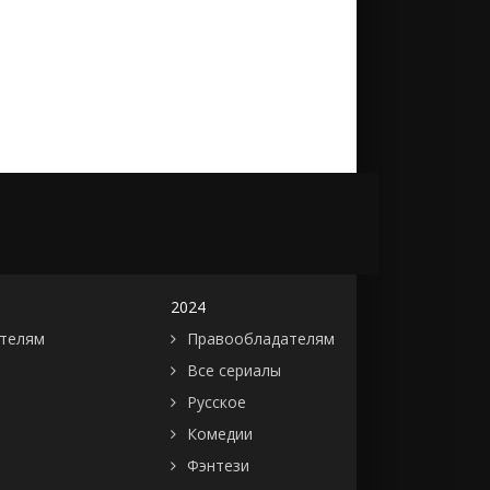
2024
телям
Правообладателям
Все сериалы
Русское
Комедии
Фэнтези