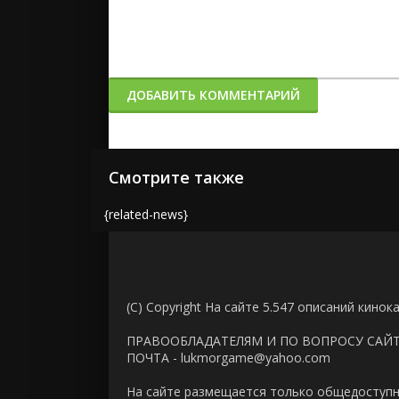
ДОБАВИТЬ КОММЕНТАРИЙ
Смотрите также
{related-news}
(C) Copyright На сайте 5.547 описаний кинок
ПРАВООБЛАДАТЕЛЯМ И ПО ВОПРОСУ САЙ
ПОЧТА - lukmorgame@yahoo.com
На сайте размещается только общедоступн