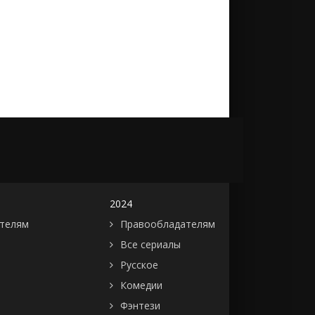
2024
телям
Правообладателям
Все сериалы
Русское
Комедии
Фэнтези