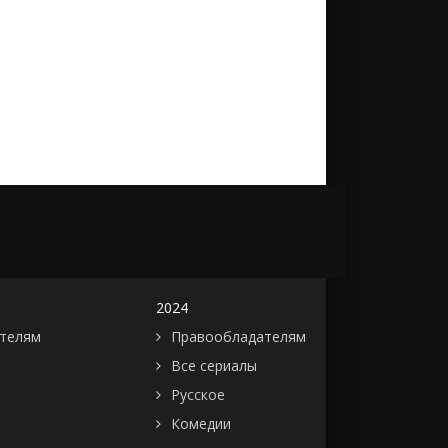
2024
телям
Правообладателям
Все сериалы
Русское
Комедии