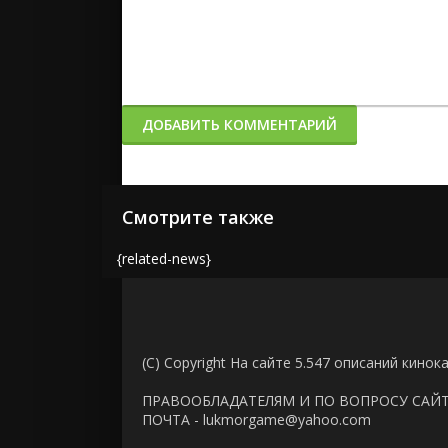
ДОБАВИТЬ КОММЕНТАРИЙ
Смотрите также
{related-news}
(C) Copyright На сайте 5.547 описаний кинок
ПРАВООБЛАДАТЕЛЯМ И ПО ВОПРОСУ САЙ
ПОЧТА - lukmorgame@yahoo.com