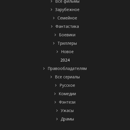
Все фильмы
Зарубежное
Семейное
Фантастика
Боевики
Триллеры
Новое
2024
Правообладателям
Все сериалы
Русское
Комедии
Фэнтези
Ужасы
Драмы