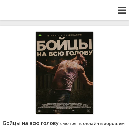
Бойцы на всю голову
смотреть онлайн в хорошем