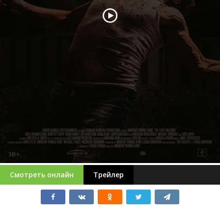
Смотреть онлайн
Трейлер