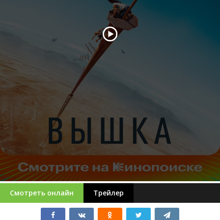
Смотреть онлайн
Трейлер