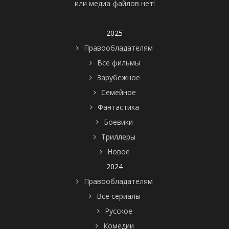
или медиа файлов нет!
2025
Правообладателям
Все фильмы
Зарубежное
Семейное
Фантастика
Боевики
Триллеры
Новое
2024
Правообладателям
Все сериалы
Русское
Комедии