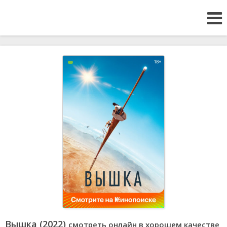
Вышка (2022)
смотреть онлайн в хорошем качестве