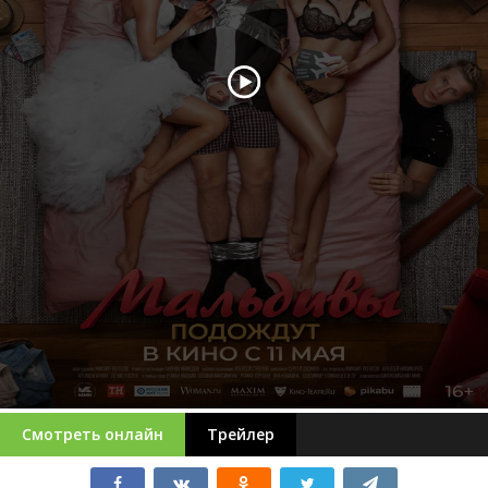
Смотреть онлайн
Трейлер