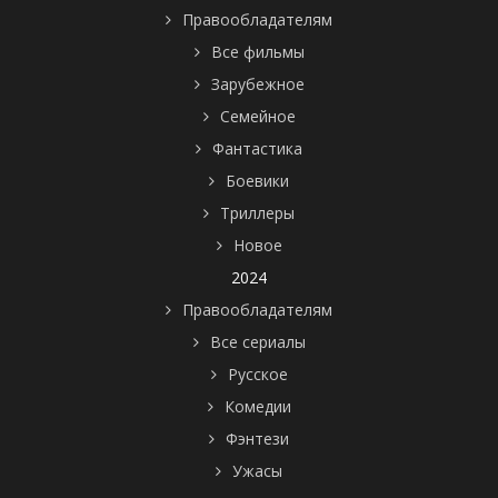
Правообладателям
Все фильмы
Зарубежное
Семейное
Фантастика
Боевики
Триллеры
Новое
2024
Правообладателям
Все сериалы
Русское
Комедии
Фэнтези
Ужасы