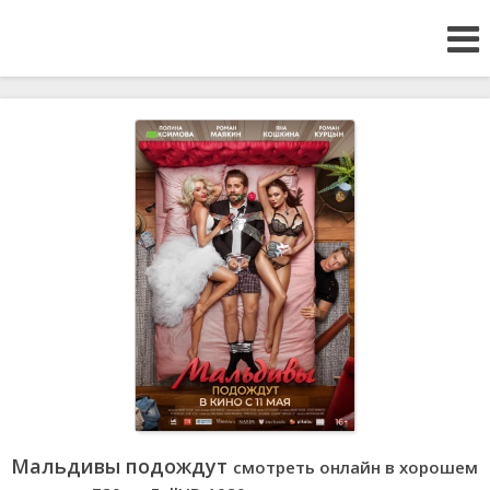
Мальдивы подождут
смотреть онлайн в хорошем