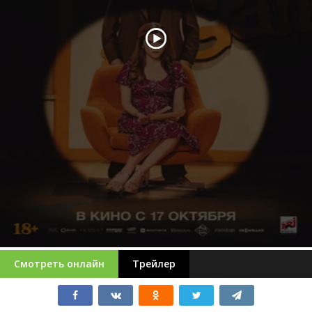
Смотреть онлайн
Трейлер