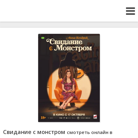
Свидание с монстром
смотреть онлайн в