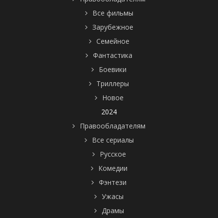
Все фильмы
Зарубежное
Семейное
Фантастика
Боевики
Триллеры
Новое
2024
Правообладателям
Все сериалы
Русское
Комедии
Фэнтези
Ужасы
Драмы