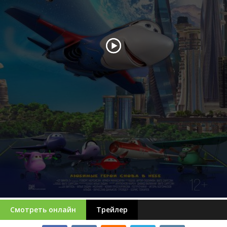
Смотреть онлайн
Трейлер