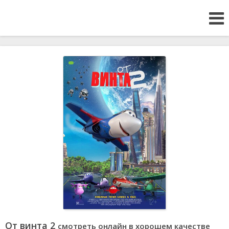
От винта 2
смотреть онлайн в хорошем качестве