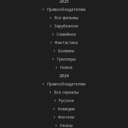
2025
Правообладателям
Все фильмы
Зарубежное
Семейное
Фантастика
Боевики
Триллеры
Новое
2024
Правообладателям
Все сериалы
Русское
Комедии
Фэнтези
Ужасы